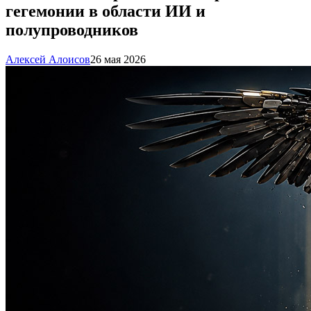
гегемонии в области ИИ и
полупроводников
Алексей Алоисов
26 мая 2026