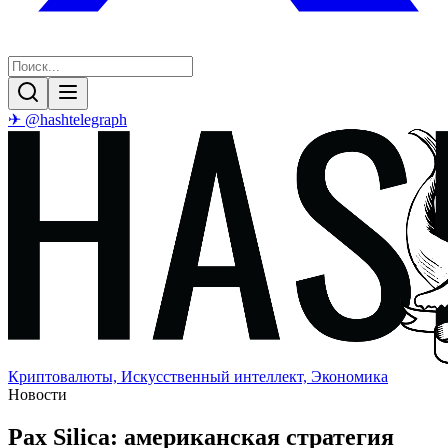
✈ @hashtelegraph
Криптовалюты, Искусственный интеллект, Экономика
Новости
Pax Silica: американская стратегия