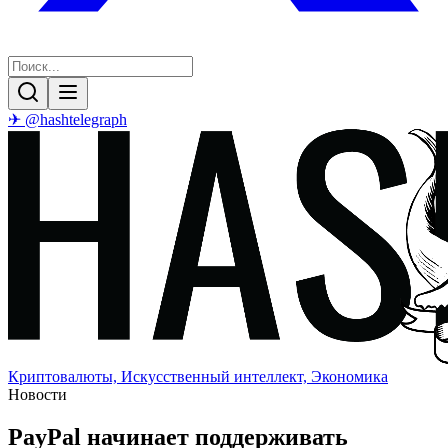
✈ @hashtelegraph
Криптовалюты, Искусственный интеллект, Экономика
Новости
PayPal начинает поддерживать