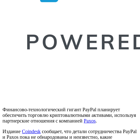
Финансово-технологический гигант PayPal планирует
обеспечить торговлю криптовалютными активами, используя
партнерские отношения с компанией
Paxos
.
Издание
Coindesk
сообщает, что детали сотрудничества PayPal
и Paxos пока не обнародованы и неизвестно, какие