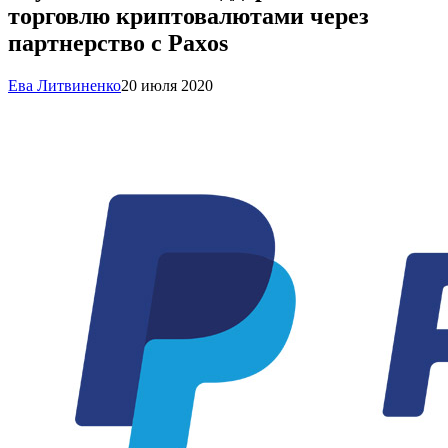
торговлю криптовалютами через
партнерство с Paxos
Ева Литвиненко
20 июля 2020