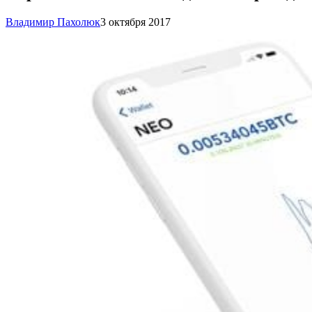
Владимир Пахолюк
3 октября 2017