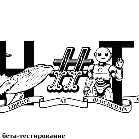
 бета-тестирование