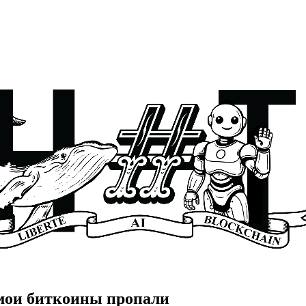
 мои биткоины пропали