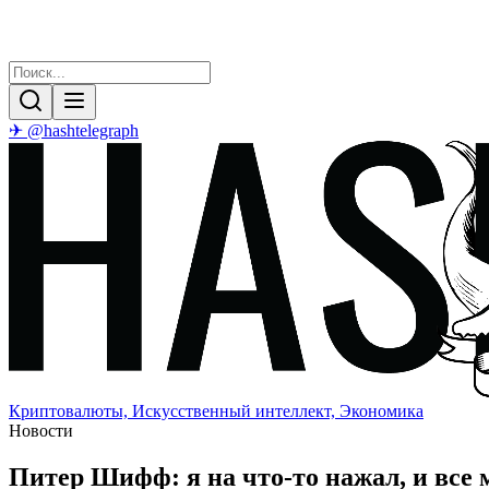
✈ @hashtelegraph
Криптовалюты, Искусственный интеллект, Экономика
Новости
Питер Шифф: я на что-то нажал, и все