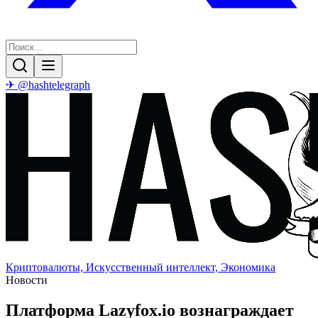
✈ @hashtelegraph
Криптовалюты, Искусственный интеллект, Экономика
Новости
Платформа Lazyfox.io вознаграждает