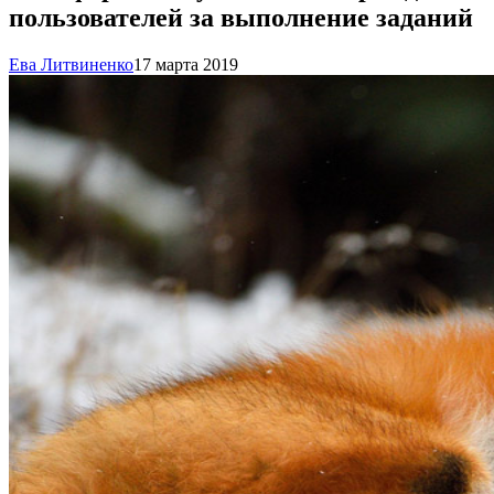
пользователей за выполнение заданий
Ева Литвиненко
17 марта 2019