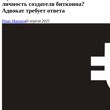
личность создателя биткоина?
Адвокат требует ответа
Иван Макаров
8 апреля 2025