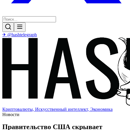
✈ @hashtelegraph
Криптовалюты, Искусственный интеллект, Экономика
Новости
Правительство США скрывает