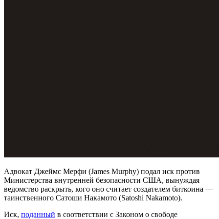
Адвокат Джеймс Мерфи (James Murphy) подал иск против
Министерства внутренней безопасности США, вынуждая
ведомство раскрыть, кого оно считает создателем биткоина —
таинственного Сатоши Накамото (Satoshi Nakamoto).
Иск,
поданный
в соответствии с Законом о свободе