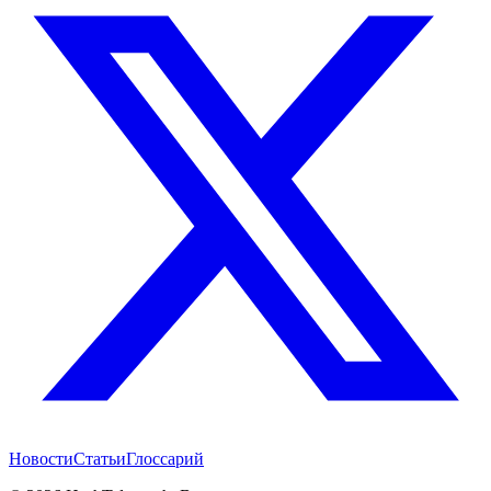
Новости
Статьи
Глоссарий