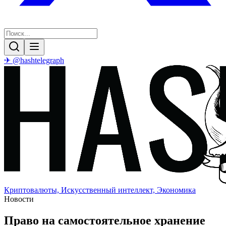
✈ @hashtelegraph
Криптовалюты, Искусственный интеллект, Экономика
Новости
Право на самостоятельное хранение