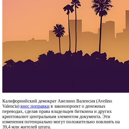
Калифорнийский демократ Авелино Валенсия (Avelino
Valencia)
внес поправки
в законопроект о денежных
переводах, сделав права владельцев биткоина и других
криптовалют центральным элементом документа. Эти
изменения потенциально могут положительно повлиять на
39,4 млн жителей штата.