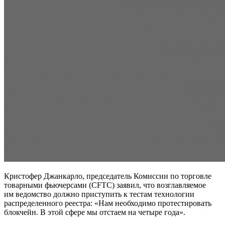
Кристофер Джанкарло, председатель Комиссии по торговле
товарными фьючерсами (CFTC) заявил, что возглавляемое
им ведомство должно приступить к тестам технологии
распределенного реестра: «Нам необходимо протестировать
блокчейн. В этой сфере мы отстаем на четыре года».