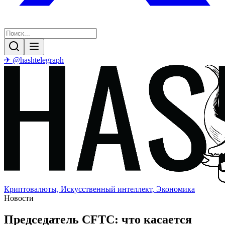
✈ @hashtelegraph
Криптовалюты, Искусственный интеллект, Экономика
Новости
Председатель CFTC: что касается