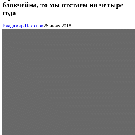
блокчейна, то мы отстаем на четыре
года
Владимир Пахолюк
26 июля 2018