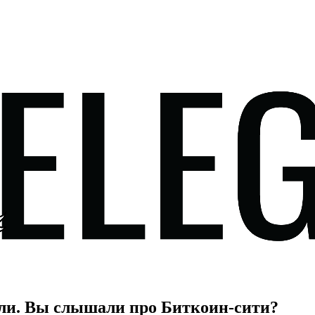
лли. Вы слышали про Биткоин-сити?