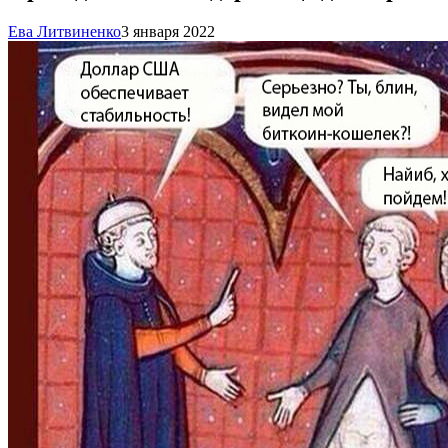
Ева Литвиненко
3 января 2022