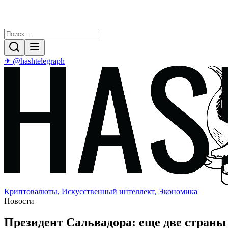
✈ @hashtelegraph
Криптовалюты, Искусственный интеллект, Экономика
Новости
Президент Сальвадора: еще две страны