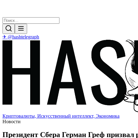
✈ @hashtelegraph
Криптовалюты, Искусственный интеллект, Экономика
Новости
Президент Сбера Герман Греф призвал 