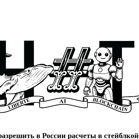
разрешить в России расчеты в стейблко