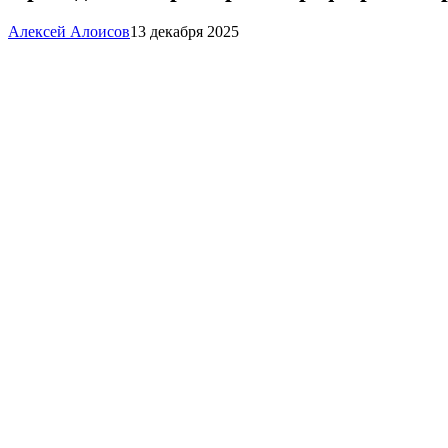
Алексей Алоисов
13 декабря 2025