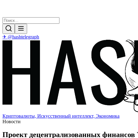
✈ @hashtelegraph
Криптовалюты, Искусственный интеллект, Экономика
Новости
Проект децентрализованных финансов Y