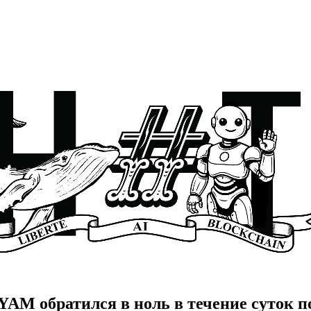
AM обратился в ноль в течение суток по