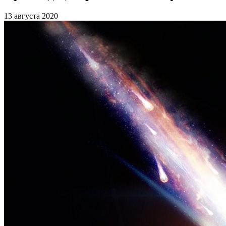
13 августа 2020