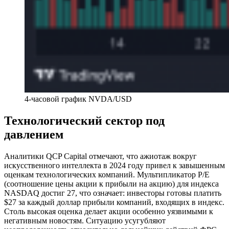
4-часовой график NVDA/USD
Технологический сектор под
давлением
Аналитики QCP Capital отмечают, что ажиотаж вокруг
искусственного интеллекта в 2024 году привел к завышенным
оценкам технологических компаний. Мультипликатор P/E
(соотношение цены акции к прибыли на акцию) для индекса
NASDAQ достиг 27, что означает: инвесторы готовы платить
$27 за каждый доллар прибыли компаний, входящих в индекс.
Столь высокая оценка делает акции особенно уязвимыми к
негативным новостям. Ситуацию усугубляют