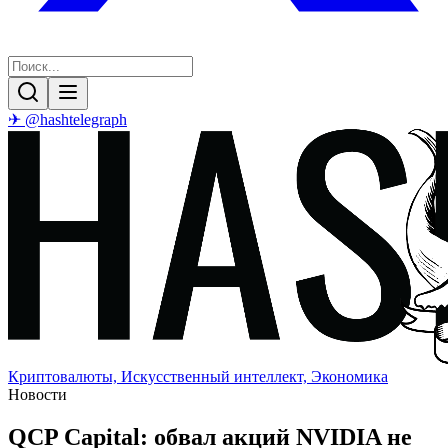
✈ @hashtelegraph
Криптовалюты, Искусственный интеллект, Экономика
Новости
QCP Capital: обвал акций NVIDIA не