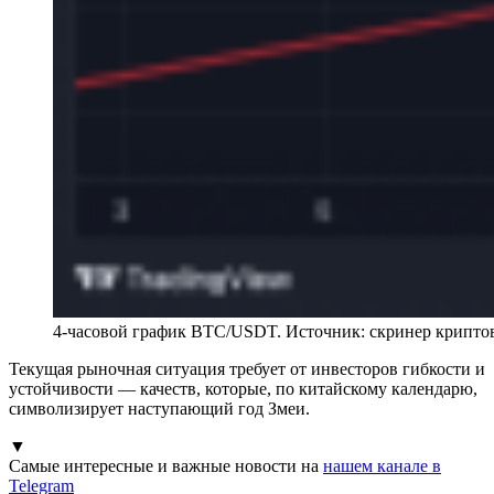
4-часовой график BTC/USDT. Источник: скринер крипт
Текущая рыночная ситуация требует от инвесторов гибкости и
устойчивости — качеств, которые, по китайскому календарю,
символизирует наступающий год Змеи.
▼
Самые интересные и важные новости на
нашем канале в
Telegram