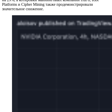
Platforms и Cipher Mining также продемонстрировали
значительное снижение.