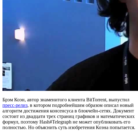
Брэм Коэн, автор знаменитого клиента BitTorrent, выпустил
пресс-релиз
, в котором подробнейшим образом описал новый
алгоритм достижения консенсуса в блокчейн-сетях. Документ
состоит из двадцати трех страниц графиков и математических
формул, поэтому Hash#Telegraph не может опубликовать его
полностью. Но объяснить суть изобретения Коэна попытается.