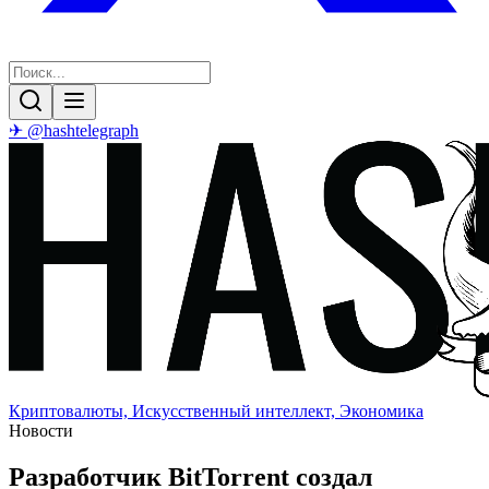
✈ @hashtelegraph
Криптовалюты, Искусственный интеллект, Экономика
Новости
Разработчик BitTorrent создал