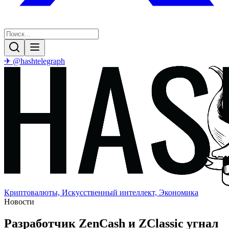
✈ @hashtelegraph
Криптовалюты, Искусственный интеллект, Экономика
Новости
Разработчик ZenCash и ZСlassic угнал