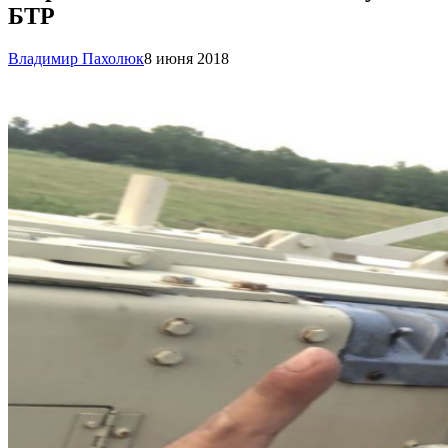
БТР
Владимир Пахолюк
8 июня 2018