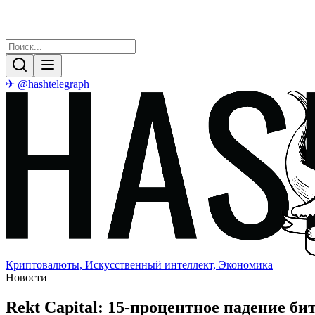
✈ @hashtelegraph
Криптовалюты, Искусственный интеллект, Экономика
Новости
Rekt Capital: 15-процентное падение б