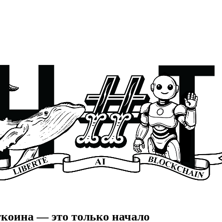
иткоина — это только начало