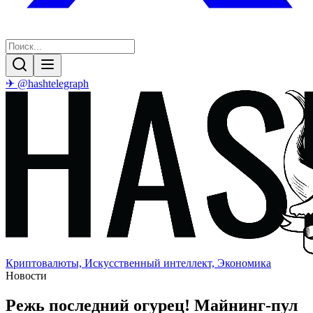
✈ @hashtelegraph
Криптовалюты, Искусственный интеллект, Экономика
Новости
Режь последний огурец! Майнинг-пул