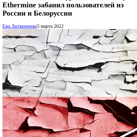
Ethermine забанил пользователей из
России и Белоруссии
Ева Литвиненко
5 марта 2022