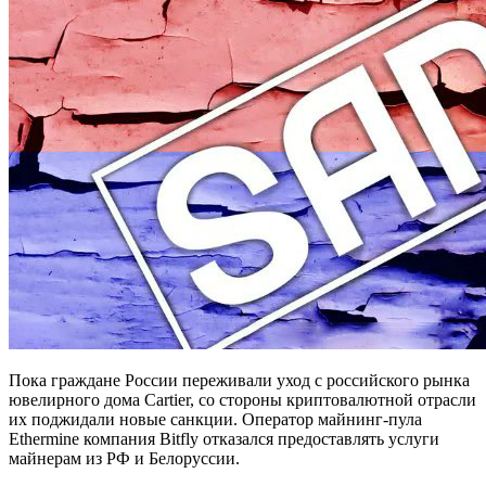
Пока граждане России переживали уход с российского рынка
ювелирного дома Cartier, со стороны криптовалютной отрасли
их поджидали новые санкции. Оператор майнинг-пула
Ethermine компания Bitfly отказался предоставлять услуги
майнерам из РФ и Белоруссии.