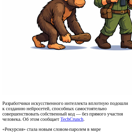
Разработчики искусственного интеллекта вплотную подошли
к созданию нейросетей, способных самостоятельно
совершенствовать собственный код — без прямого участия
человека. Об этом сообщает
TechCrunch
.
«Рекурсия» стала новым словом-паролем в мире