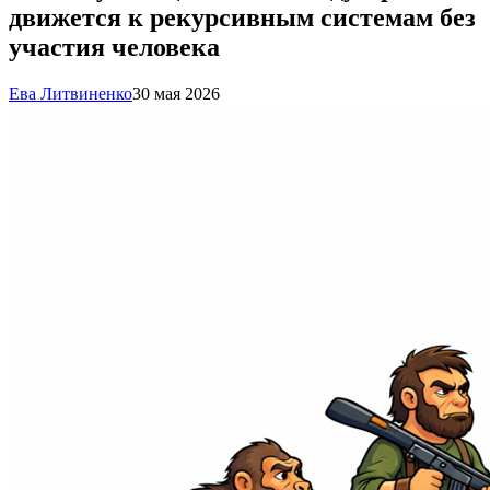
движется к рекурсивным системам без
участия человека
Ева Литвиненко
30 мая 2026