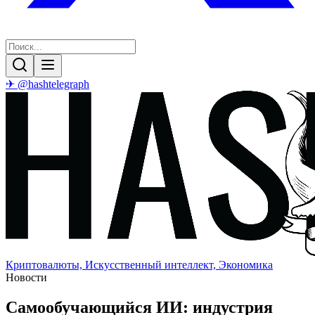
✈ @hashtelegraph
Криптовалюты, Искусственный интеллект, Экономика
Новости
Самообучающийся ИИ: индустрия