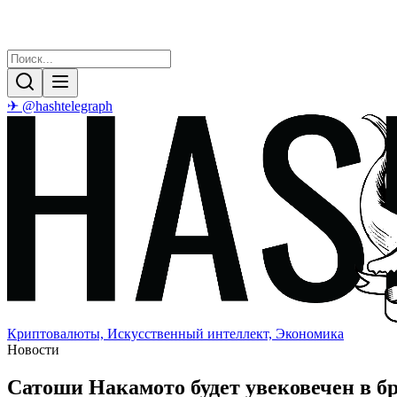
✈ @hashtelegraph
Криптовалюты, Искусственный интеллект, Экономика
Новости
Сатоши Накамото будет увековечен в бр