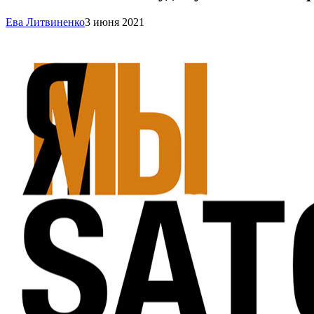
Ева Литвиненко
3 июня 2021