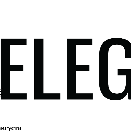
августа