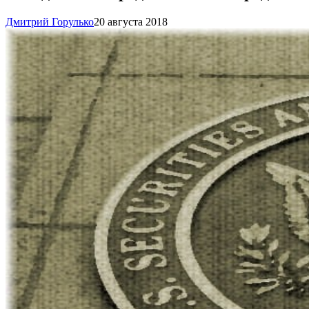
Дмитрий Горулько
20 августа 2018