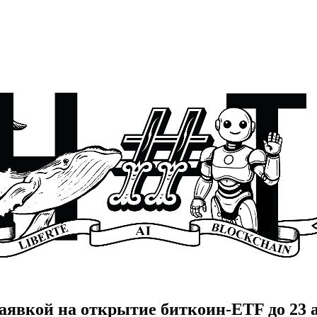
аявкой на открытие биткоин-ETF до 23 