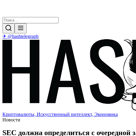
✈ @hashtelegraph
Криптовалюты, Искусственный интеллект, Экономика
Новости
SEC должна определиться с очередной з