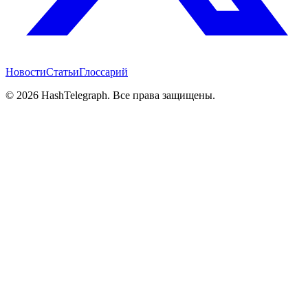
Новости
Статьи
Глоссарий
©
2026
HashTelegraph. Все права защищены.