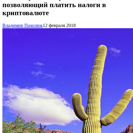
позволяющий платить налоги в
криптовалюте
Владимир Пахолюк
12 февраля 2018