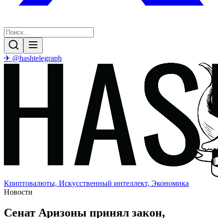
✈ @hashtelegraph
Криптовалюты, Искусственный интеллект, Экономика
Новости
Сенат Аризоны принял закон,