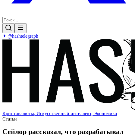
✈ @hashtelegraph
Криптовалюты, Искусственный интеллект, Экономика
Статьи
Сейлор рассказал, что разрабатывал