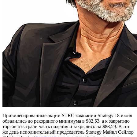
Привилегированные акции STRC компании Strategy 18 июня
обвалились до рекордного минимума в $82,53, а к закрытию
торгов отыграли часть падения и закрылись на $88,59. В тот
же день исполнительный председатель Strategy Майкл Сейлор