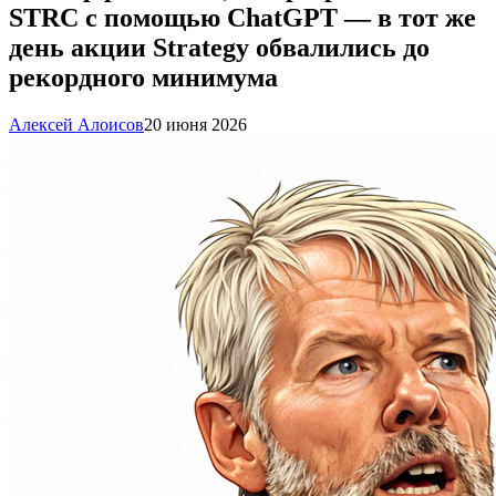
STRC с помощью ChatGPT — в тот же
день акции Strategy обвалились до
рекордного минимума
Алексей Алоисов
20 июня 2026