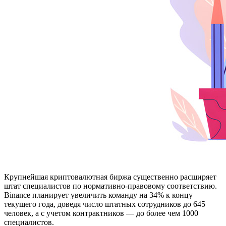
Крупнейшая криптовалютная биржа существенно расширяет
штат специалистов по нормативно-правовому соответствию.
Binance планирует увеличить команду на 34% к концу
текущего года, доведя число штатных сотрудников до 645
человек, а с учетом контрактников — до более чем 1000
специалистов.