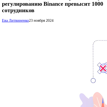
регулированию Binance превысит 1000
сотрудников
Ева Литвиненко
23 ноября 2024