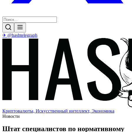
✈ @hashtelegraph
Криптовалюты, Искусственный интеллект, Экономика
Новости
Штат специалистов по нормативному