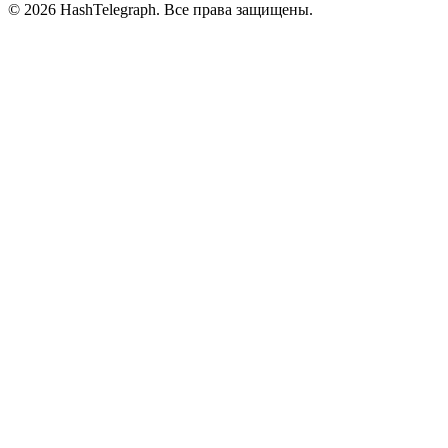
©
2026
HashTelegraph. Все права защищены.