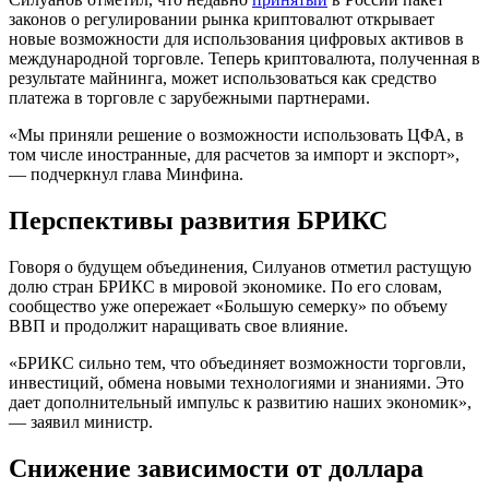
законов о регулировании рынка криптовалют открывает
новые возможности для использования цифровых активов в
международной торговле. Теперь криптовалюта, полученная в
результате майнинга, может использоваться как средство
платежа в торговле с зарубежными партнерами.
«Мы приняли решение о возможности использовать ЦФА, в
том числе иностранные, для расчетов за импорт и экспорт»,
— подчеркнул глава Минфина.
Перспективы развития БРИКС
Говоря о будущем объединения, Силуанов отметил растущую
долю стран БРИКС в мировой экономике. По его словам,
сообщество уже опережает «Большую семерку» по объему
ВВП и продолжит наращивать свое влияние.
«БРИКС сильно тем, что объединяет возможности торговли,
инвестиций, обмена новыми технологиями и знаниями. Это
дает дополнительный импульс к развитию наших экономик»,
— заявил министр.
Снижение зависимости от доллара