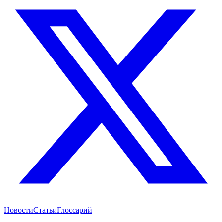
Новости
Статьи
Глоссарий