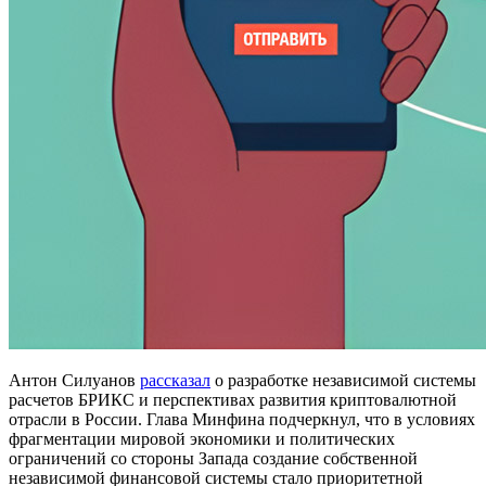
Антон Силуанов
рассказал
о разработке независимой системы
расчетов БРИКС и перспективах развития криптовалютной
отрасли в России. Глава Минфина подчеркнул, что в условиях
фрагментации мировой экономики и политических
ограничений со стороны Запада создание собственной
независимой финансовой системы стало приоритетной