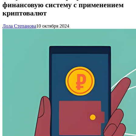
финансовую систему с применением
криптовалют
Лола Степанова
10 октября 2024