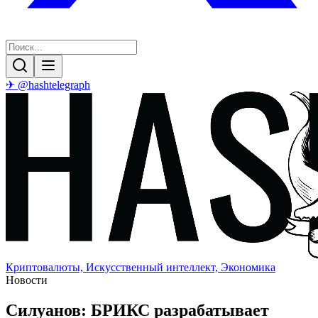
✈ @hashtelegraph
Криптовалюты, Искусственный интеллект, Экономика
Новости
Силуанов: БРИКС разрабатывает