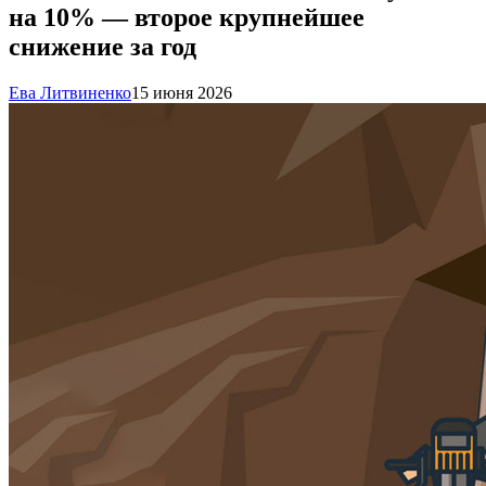
на 10% — второе крупнейшее
снижение за год
Ева Литвиненко
15 июня 2026