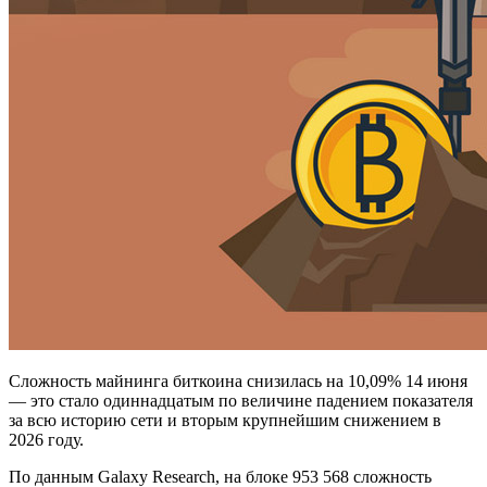
Сложность майнинга биткоина снизилась на 10,09% 14 июня
— это стало одиннадцатым по величине падением показателя
за всю историю сети и вторым крупнейшим снижением в
2026 году.
По данным Galaxy Research, на блоке 953 568 сложность