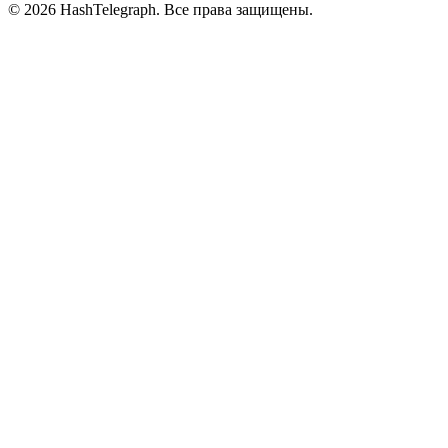
©
2026
HashTelegraph. Все права защищены.