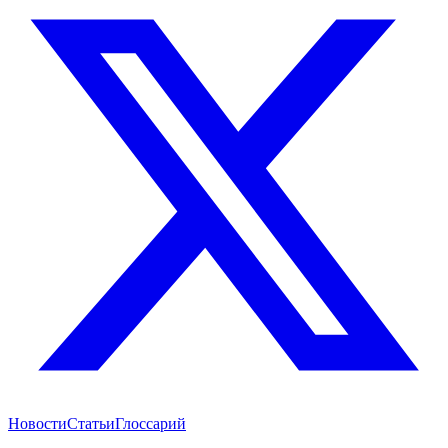
Новости
Статьи
Глоссарий