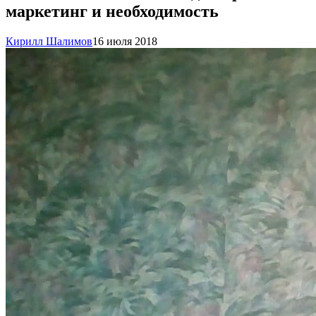
маркетинг и необходимость
Кирилл Шалимов
16 июля 2018