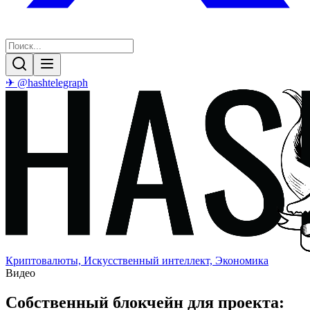
✈ @hashtelegraph
Криптовалюты, Искусственный интеллект, Экономика
Видео
Собственный блокчейн для проекта: