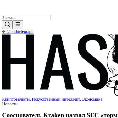
✈ @hashtelegraph
Криптовалюты, Искусственный интеллект, Экономика
Новости
Сооснователь Kraken назвал SEC «тор