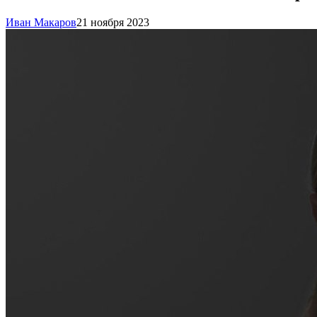
Иван Макаров
21 ноября 2023