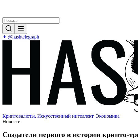
✈ @hashtelegraph
Криптовалюты, Искусственный интеллект, Экономика
Новости
Создатели первого в истории крипто-т