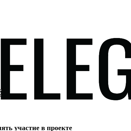
ять участие в проекте