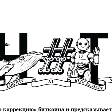
ю коррекцию» биткоина и предсказывает 