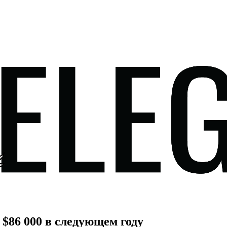
$86 000 в следующем году