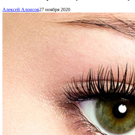
Алексей Алоисов
27 ноября 2020