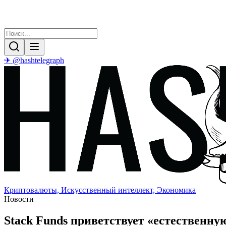
✈ @hashtelegraph
Криптовалюты, Искусственный интеллект, Экономика
Новости
Stack Funds приветствует «естественну