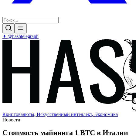
✈ @hashtelegraph
Криптовалюты, Искусственный интеллект, Экономика
Новости
Стоимость майнинга 1 BTC в Италии