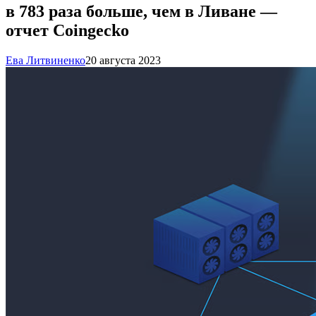
в 783 раза больше, чем в Ливане —
отчет Coingecko
Ева Литвиненко
20 августа 2023