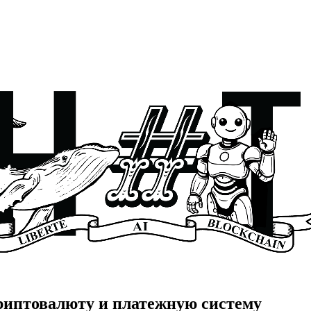
иптовалюту и платежную систему