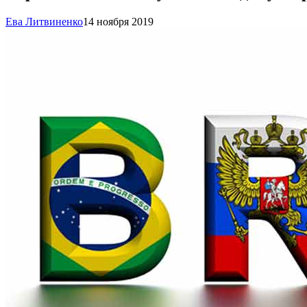
Ева Литвиненко
14 ноября 2019