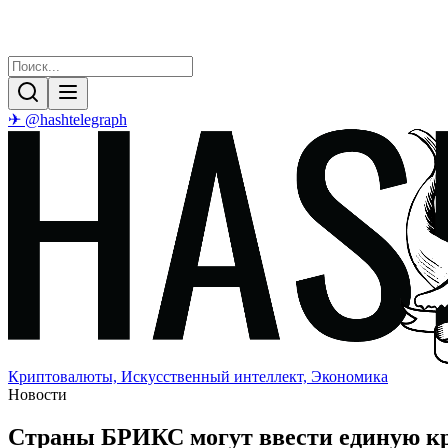
✈ @hashtelegraph
Криптовалюты, Искусственный интеллект, Экономика
Новости
Страны БРИКС могут ввести единую кр