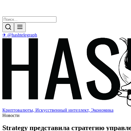
✈ @hashtelegraph
Криптовалюты, Искусственный интеллект, Экономика
Новости
Strategy представила стратегию управ