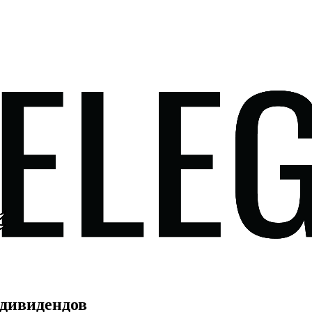
 дивидендов