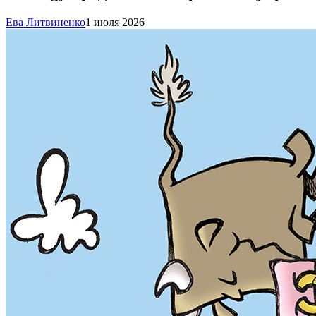
Ева Литвиненко
1 июля 2026