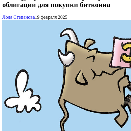
облигации для покупки биткоина
Лола Степанова
19 февраля 2025