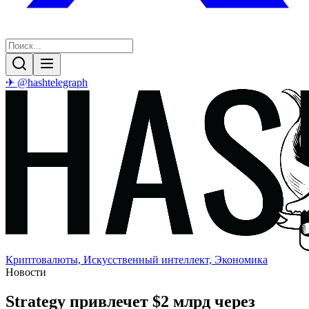
✈ @hashtelegraph
Криптовалюты, Искусственный интеллект, Экономика
Новости
Strategy привлечет $2 млрд через