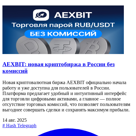
AEXBIT: новая криптобиржа в России без
комиссий
Новая криптовалютная биржа AEXBIT официально начала
работу и уже доступна для пользователей в России.
Платформа предлагает удобный и интуитивный интерфейс
для торговли цифровыми активами, а главное — полное
отсутствие торговых комиссий, что позволяет пользователям
выгоднее совершать сделки и сохранять максимум прибыли.
14 авг. 2025
#
Hash Telegraph