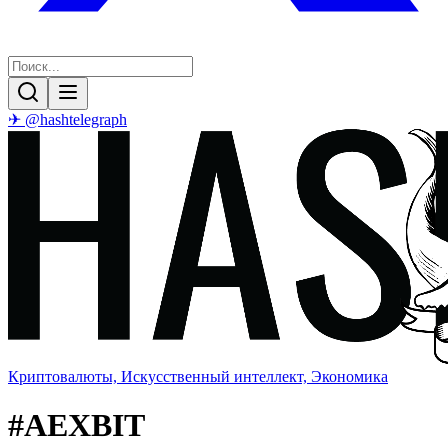
✈ @hashtelegraph
Криптовалюты, Искусственный интеллект, Экономика
#
AEXBIT