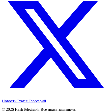
Новости
Статьи
Глоссарий
©
2026
HashTelegraph. Все права защищены.