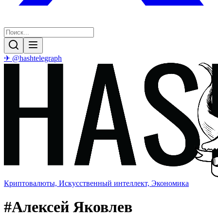
✈ @hashtelegraph
Криптовалюты, Искусственный интеллект, Экономика
#
Алексей Яковлев