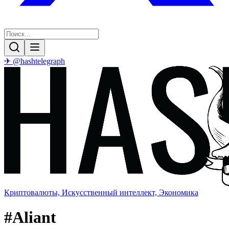
✈ @hashtelegraph
Криптовалюты, Искусственный интеллект, Экономика
#
Aliant