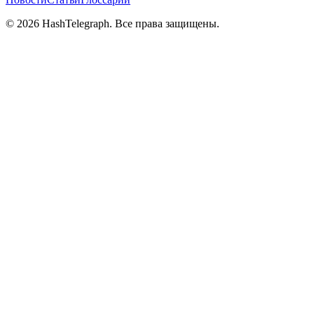
©
2026
HashTelegraph. Все права защищены.