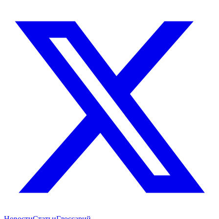
Новости
Статьи
Глоссарий