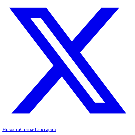
Новости
Статьи
Глоссарий