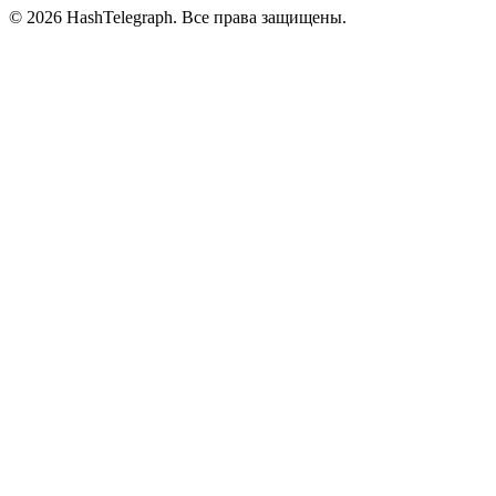
©
2026
HashTelegraph. Все права защищены.