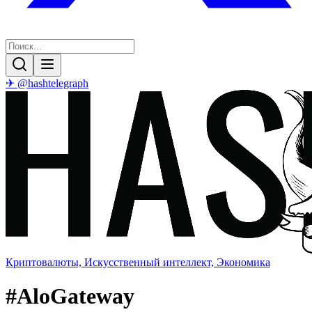
✈ @hashtelegraph
Криптовалюты, Искусственный интеллект, Экономика
#
AloGateway