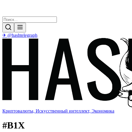
✈ @hashtelegraph
Криптовалюты, Искусственный интеллект, Экономика
#
B1X