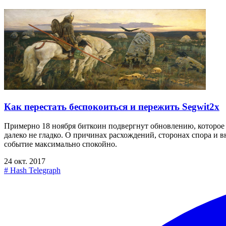
Как перестать беспокоиться и пережить Segwit2x
Примерно 18 ноября биткоин подвергнут обновлению, которое 
далеко не гладко. О причинах расхождений, сторонах спора и в
событие максимально спокойно.
24 окт. 2017
#
Hash Telegraph