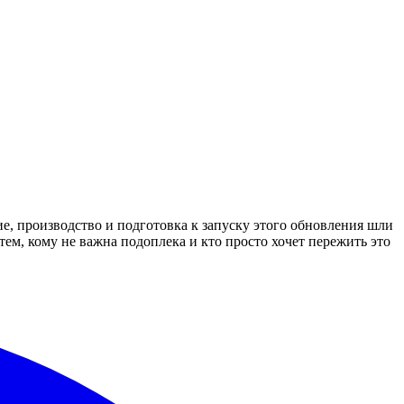
, производство и подготовка к запуску этого обновления шли
тем, кому не важна подоплека и кто просто хочет пережить это