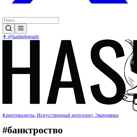
✈ @hashtelegraph
Криптовалюты, Искусственный интеллект, Экономика
#
банктроство