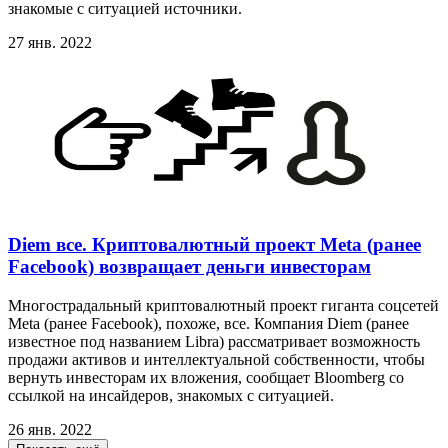
знакомые с ситуацией источники.
27 янв. 2022
Diem все. Криптовалютный проект Meta (ранее
Facebook) возвращает деньги инвесторам
Многострадальный криптовалютный проект гиганта соцсетей
Meta (ранее Facebook), похоже, все. Компания Diem (ранее
известное под названием Libra) рассматривает возможность
продажи активов и интеллектуальной собственности, чтобы
вернуть инвесторам их вложения, сообщает Bloomberg со
ссылкой на инсайдеров, знакомых с ситуацией.
26 янв. 2022