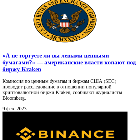
«А не торгуете ли вы левыми ценными
бумагами?» — американские власти копают под
биржу Kraken
Комиссия по ценным бумагам и биржам США (SEC)
проводит расследование в отношении популярной
криптовалютной биржи Kraken, сообщают журналисты
Bloomberg.
9 фев. 2023