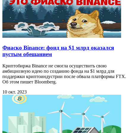
Фиаско Binance: фонд на $1 млрд оказался
пустым обещанием
Криптобиржа Binance не смогла осуществить свою
амбициозную идею по созданию фонда на $1 млрд для
поддержки криптоиндустрии после обвала платформы FTX.
Об этом пишет Bloomberg.
10 окт. 2023