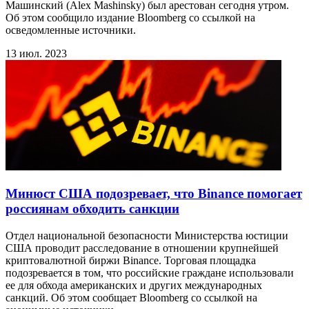
Машинский (Alex Mashinsky) был арестован сегодня утром.
Об этом сообщило издание Bloomberg со ссылкой на
осведомленные источники.
13 июл. 2023
Минюст США подозревает, что Binance помогает
россиянам обходить санкции
Отдел национальной безопасности Министерства юстиции
США проводит расследование в отношении крупнейшей
криптовалютной биржи Binance. Торговая площадка
подозревается в том, что российские граждане использовали
ее для обхода американских и других международных
санкций. Об этом сообщает Bloomberg со ссылкой на