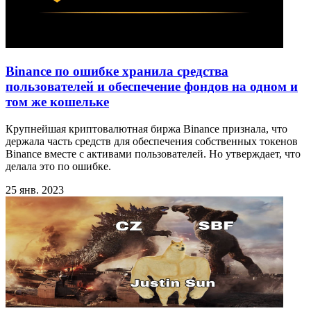
Binance по ошибке хранила средства
пользователей и обеспечение фондов на одном и
том же кошельке
Крупнейшая криптовалютная биржа Binance признала, что
держала часть средств для обеспечения собственных токенов
Binance вместе с активами пользователей. Но утверждает, что
делала это по ошибке.
25 янв. 2023