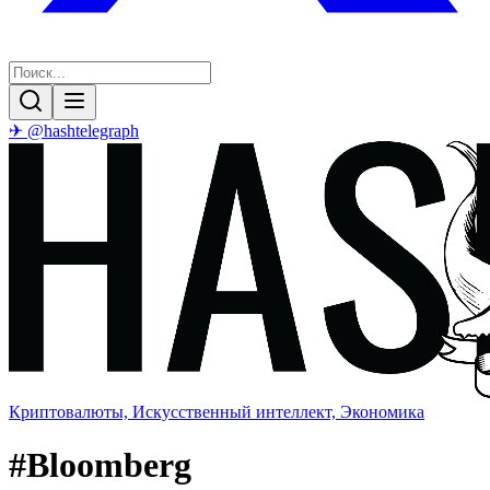
✈ @hashtelegraph
Криптовалюты, Искусственный интеллект, Экономика
#
Bloomberg