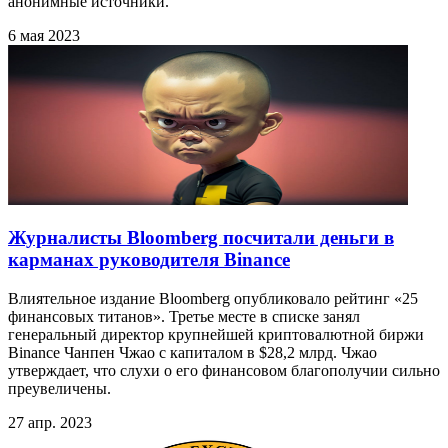
анонимные источники.
6 мая 2023
Журналисты Bloomberg посчитали деньги в
карманах руководителя Binance
Влиятельное издание Bloomberg опубликовало рейтинг «25
финансовых титанов». Третье месте в списке занял
генеральный директор крупнейшей криптовалютной биржи
Binance Чанпен Чжао с капиталом в $28,2 млрд. Чжао
утверждает, что слухи о его финансовом благополучии сильно
преувеличены.
27 апр. 2023