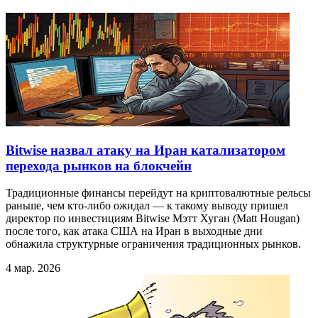
Bitwise назвал атаку на Иран катализатором
перехода рынков на блокчейн
Традиционные финансы перейдут на криптовалютные рельсы
раньше, чем кто-либо ожидал — к такому выводу пришел
директор по инвестициям Bitwise Мэтт Хуган (Matt Hougan)
после того, как атака США на Иран в выходные дни
обнажила структурные ограничения традиционных рынков.
4 мар. 2026