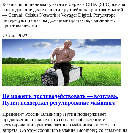
Комиссия по ценным бумагам и биржам США (SEC) начала
расследование деятельности крупнейших криптокомпаний
— Gemini, Celsius Network и Voyager Digital. Регулятора
интересуют их высокодоходные продукты, связанные с
криптовалютами.
27 янв. 2022
Не можешь противодействовать — возглавь.
Путин поддержал регулирование майнинга
Президент России Владимир Путин поддерживает
предложение правительства о налогообложении и
регулировании криптовалютного майнинга вместо его
запрета. Об этом сообщило издание Bloomberg со ссылкой на