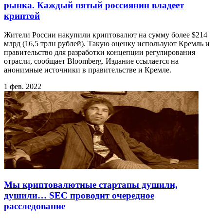
рынка. Каждый пятый россиянин владеет
криптой
Жители России накупили криптовалют на сумму более $214
млрд (16,5 трлн рублей). Такую оценку используют Кремль и
правительство для разработки концепции регулирования
отрасли, сообщает Bloomberg. Издание ссылается на
анонимные источники в правительстве и Кремле.
1 фев. 2022
Мы криптовалютные стартапы душили,
душили… SEC проводит очередное
расследование