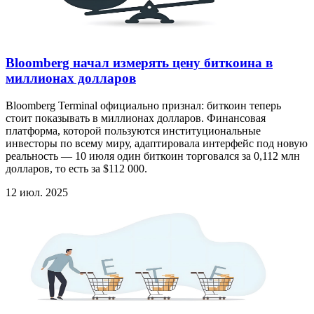
Bloomberg начал измерять цену биткоина в
миллионах долларов
Bloomberg Terminal официально признал: биткоин теперь
стоит показывать в миллионах долларов. Финансовая
платформа, которой пользуются институциональные
инвесторы по всему миру, адаптировала интерфейс под новую
реальность — 10 июля один биткоин торговался за 0,112 млн
долларов, то есть за $112 000.
12 июл. 2025