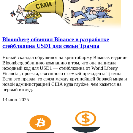
Bloomberg обвинил Binance в разработке
стейблкоина USD1 для семьи Трампа
Новый скандал обрушился на криптобиржу Binance: издание
Bloomberg обвинило компанию в том, что она написала
исходный код для USD1 — стейблкоина от World Liberty
Financial, проекта, связанного с семьей президента Трампа.
Если это правда, то связи между крупнейшей биржей мира и
новой администрацией США куда глубже, чем кажется на
первый взгляд.
13 июл. 2025