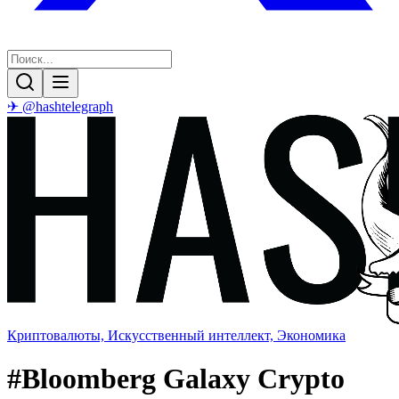
✈ @hashtelegraph
Криптовалюты, Искусственный интеллект, Экономика
#
Bloomberg Galaxy Crypto