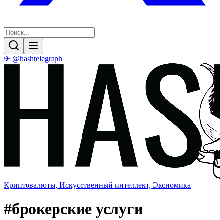
✈ @hashtelegraph
Криптовалюты, Искусственный интеллект, Экономика
#
брокерские услуги