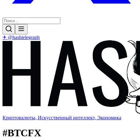
✈ @hashtelegraph
Криптовалюты, Искусственный интеллект, Экономика
#
BTCFX