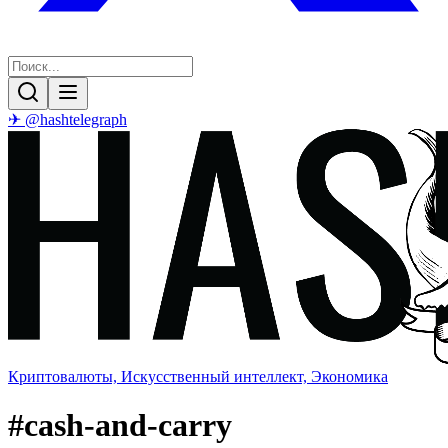
✈ @hashtelegraph
Криптовалюты, Искусственный интеллект, Экономика
#
cash-and-carry