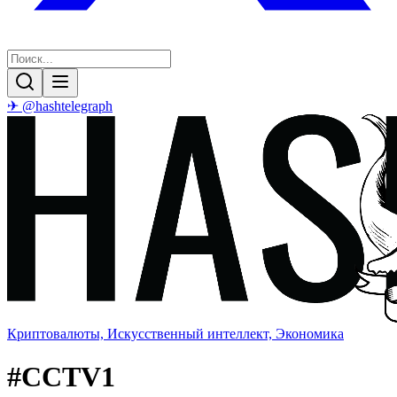
✈ @hashtelegraph
Криптовалюты, Искусственный интеллект, Экономика
#
CCTV1