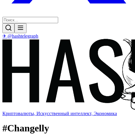
✈ @hashtelegraph
Криптовалюты, Искусственный интеллект, Экономика
#
Changelly