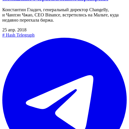
Константин Гладич, генеральный директор Changelly,
и Чанпэн Чжао, CEO Binance, встретились на Мальте, куда
недавно переехала биржа.
25 апр. 2018
#
Hash Telegraph