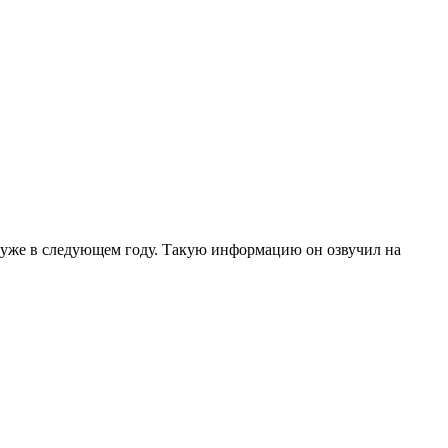
уже в следующем году. Такую информацию он озвучил на