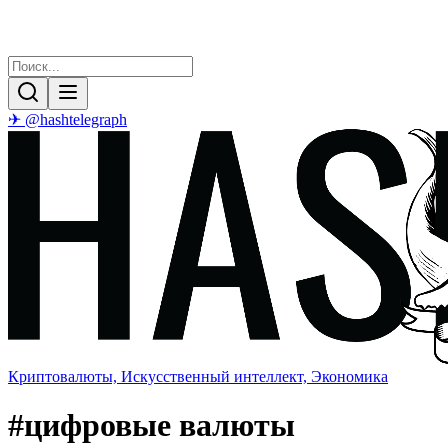
✈ @hashtelegraph
Криптовалюты, Искусственный интеллект, Экономика
#
цифровые валюты