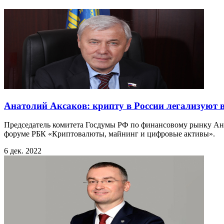
Анатолий Аксаков: крипту в России легализуют 
Председатель комитета Госдумы РФ по финансовому рынку Ана
форуме РБК «Криптовалюты, майнинг и цифровые активы».
6 дек. 2022