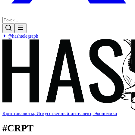
✈ @hashtelegraph
Криптовалюты, Искусственный интеллект, Экономика
#
CRPT