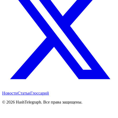
Новости
Статьи
Глоссарий
©
2026
HashTelegraph. Все права защищены.