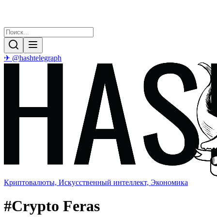
✈ @hashtelegraph
Криптовалюты, Искусственный интеллект, Экономика
#
Crypto Feras