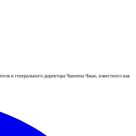
еля и генерального директора Чанпена Чжао, известного как