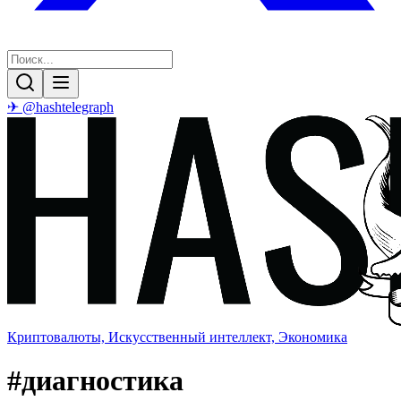
✈ @hashtelegraph
Криптовалюты, Искусственный интеллект, Экономика
#
диагностика