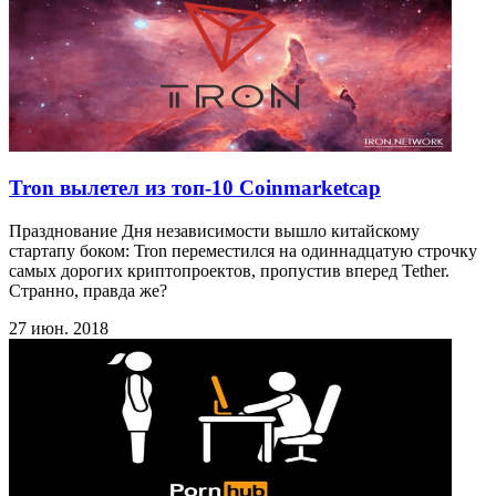
Tron вылетел из топ-10 Сoinmarketcap
Празднование Дня независимости вышло китайскому
стартапу боком: Tron переместился на одиннадцатую строчку
самых дорогих криптопроектов, пропустив вперед Tether.
Странно, правда же?
27 июн. 2018