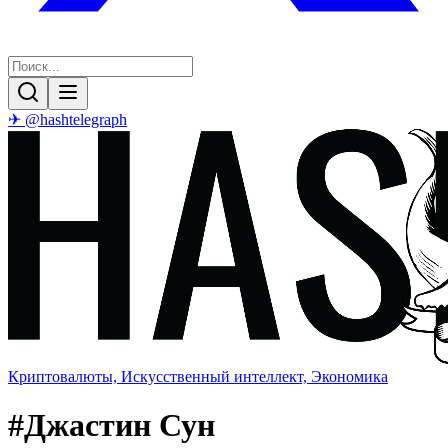
✈ @hashtelegraph
Криптовалюты, Искусственный интеллект, Экономика
#
Джастин Сун